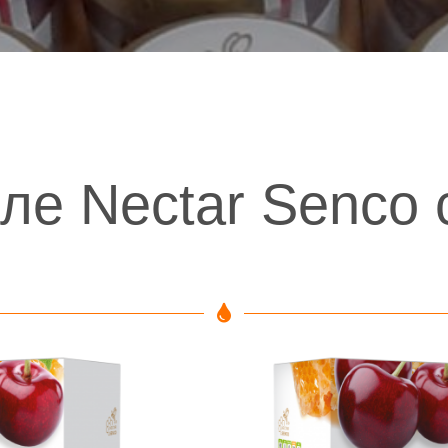
ле Nectar Senco 