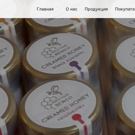
Главная
О нас
Продукция
Покупат