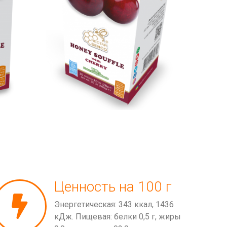
Ценность на 100 г
Энергетическая: 343 ккал, 1436
кДж. Пищевая: белки 0,5 г, жиры