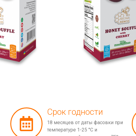
Срок годности
18 месяцев от даты фасовки при
температуре 1-25 °С и