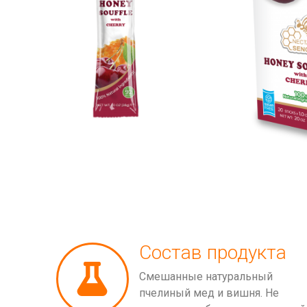
Состав продукта
Смешанные натуральный
пчелиный мед и вишня. Не