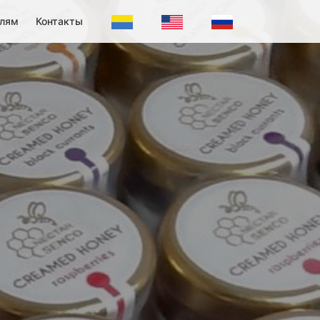
елям
Контакты