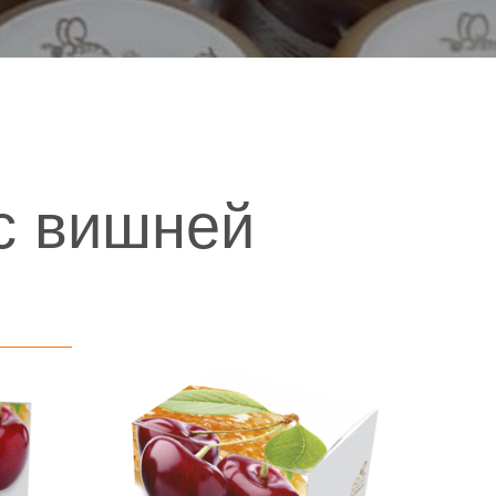
с вишней