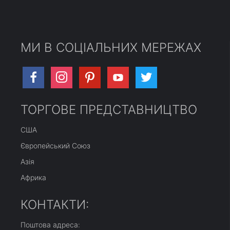
МИ В СОЦІАЛЬНИХ МЕРЕЖАХ
ТОРГОВЕ ПРЕДСТАВНИЦТВО
США
Європейський Союз
Азія
Африка
КОНТАКТИ:
Поштова адреса: