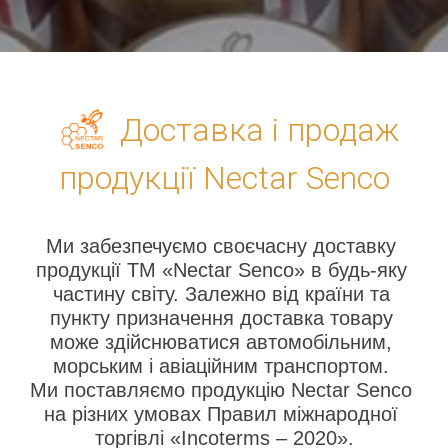
Доставка і продаж
продукції Nectar Senco
Ми забезпечуємо своєчасну доставку 
продукції ТМ «Nectar Senco» в будь-яку 
частину світу. Залежно від країни та 
пункту призначення доставка товару 
може здійснюватися автомобільним, 
морським і авіаційним транспортом. 
Ми поставляємо продукцію Nectar Senco 
на різних умовах Правил міжнародної 
торгівлі «Incoterms – 2020».