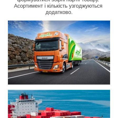
Асортимент і кількість узгоджуються 
додатково.