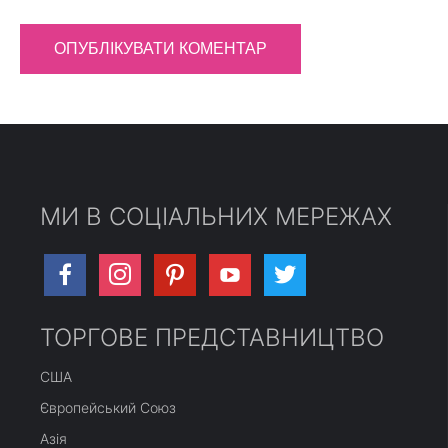
МИ В СОЦІАЛЬНИХ МЕРЕЖАХ
facebook
instagram
pinterest
youtube
twitter
ТОРГОВЕ ПРЕДСТАВНИЦТВО
США
Європейський Союз
Азія