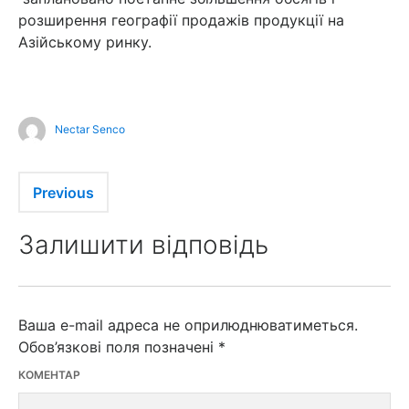
розширення географії продажів продукції на
Азійському ринку.
Nectar Senco
Previous
Залишити відповідь
Ваша e-mail адреса не оприлюднюватиметься.
Обов’язкові поля позначені
*
КОМЕНТАР