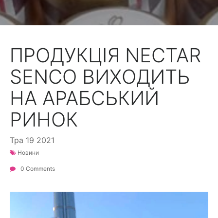
ПРОДУКЦІЯ NECTAR
SENCO ВИХОДИТЬ
НА АРАБСЬКИЙ
РИНОК
Тра
19
2021
Новини
0 Comments