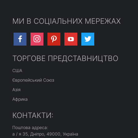
МИ В СОЦІАЛЬНИХ МЕРЕЖАХ
ТОРГОВЕ ПРЕДСТАВНИЦТВО
США
Європейський Союз
Азія
Африка
КОНТАКТИ:
Поштова адреса:
а / я 35, Дніпро, 49000, Україна