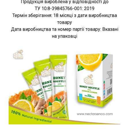
Продукція вироблена у відповідності до
ТУ 10.8-39845766-001: 2019
Термін зберігання: 18 місяці з дати виробництва
товару
Дата виробництва та номер партії товару: Вказані
на упаковці